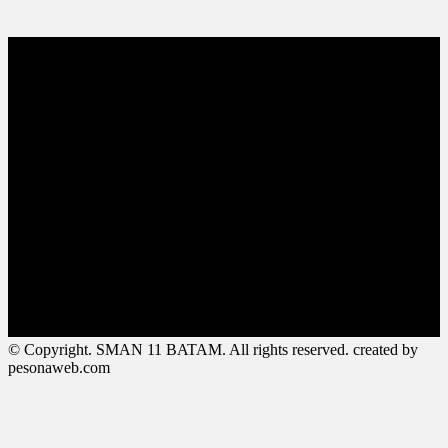
© Copyright. SMAN 11 BATAM. All rights reserved. created by
pesonaweb.com