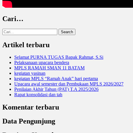
Cari…
Search
for:
Artikel terbaru
Selamat PURNA TUGAS Bapak Rahmat, S.Si
Pelaksanaan upacara bendera
MPLS RAMAH SMAN 11 BATAM
kegiatan yasinan
kegiatan MPLS “Ramah Anak” hari pertama
Upacara awal semester dan Pembukaan MPLS 2026/2027
Penilaian Akhir Tahun (PAT) T.A 2025/2026
Rapat konsolidasi dan tah
Komentar terbaru
Data Pengunjung