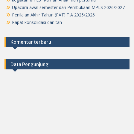
Upacara awal semester dan Pembukaan MPLS 2026/2027
Penilaian Akhir Tahun (PAT) T.A 2025/2026
Rapat konsolidasi dan tah
Komentar terbaru
Data Pengunjung