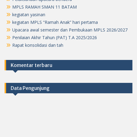
MPLS RAMAH SMAN 11 BATAM
kegiatan yasinan
kegiatan MPLS “Ramah Anak” hari pertama
Upacara awal semester dan Pembukaan MPLS 2026/2027
Penilaian Akhir Tahun (PAT) T.A 2025/2026
Rapat konsolidasi dan tah
Komentar terbaru
Data Pengunjung