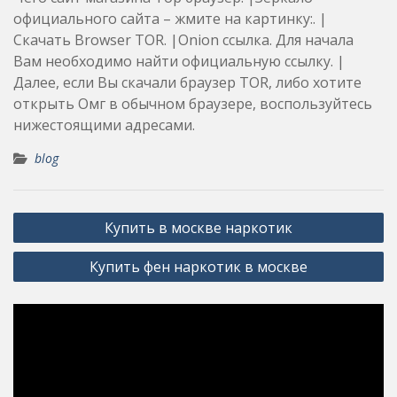
официального сайта – жмите на картинку:. |
Скачать Browser TOR. |Onion cсылка. Для начала
Вам необходимо найти официальную ссылку. |
Далее, если Вы скачали браузер TOR, либо хотите
открыть Омг в обычном браузере, воспользуйтесь
нижестоящими адресами.
blog
Post
Купить в москве наркотик
navigation
Купить фен наркотик в москве