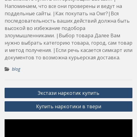
Напоминаем, что все они проверены и ведут на
поддельные сайты. |Как покупать на Омг?|Вся
последовательность ваших действий должна быть
высокой во избежание подобора
злоумышленниками. |Выбор товара Далее Вам
нужно выбрать категорию товара, город, сам товар
и метод получения. |Если речь касается симкарт или
документов то возможна курьерская доставка.
blog
Post
Экстази наркотик купить
navigation
Купить наркотики в твери