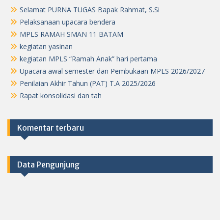
Selamat PURNA TUGAS Bapak Rahmat, S.Si
Pelaksanaan upacara bendera
MPLS RAMAH SMAN 11 BATAM
kegiatan yasinan
kegiatan MPLS “Ramah Anak” hari pertama
Upacara awal semester dan Pembukaan MPLS 2026/2027
Penilaian Akhir Tahun (PAT) T.A 2025/2026
Rapat konsolidasi dan tah
Komentar terbaru
Data Pengunjung