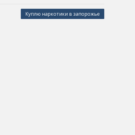
Куплю наркотики в запорожье