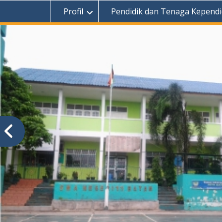
Profil
Pendidik dan Tenaga Kependi