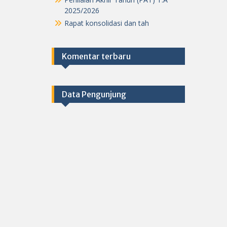
2025/2026
Rapat konsolidasi dan tah
Komentar terbaru
Data Pengunjung