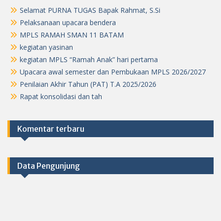
Selamat PURNA TUGAS Bapak Rahmat, S.Si
Pelaksanaan upacara bendera
MPLS RAMAH SMAN 11 BATAM
kegiatan yasinan
kegiatan MPLS “Ramah Anak” hari pertama
Upacara awal semester dan Pembukaan MPLS 2026/2027
Penilaian Akhir Tahun (PAT) T.A 2025/2026
Rapat konsolidasi dan tah
Komentar terbaru
Data Pengunjung