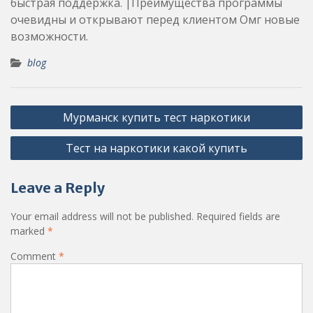
быстрая поддержка. |Преимущества программы
очевидны и открывают перед клиентом Омг новые
возможности.
blog
Post
Мурманск купить тест наркотики
navigation
Тест на наркотики какой купить
Leave a Reply
Your email address will not be published.
Required fields are
marked
*
Comment
*