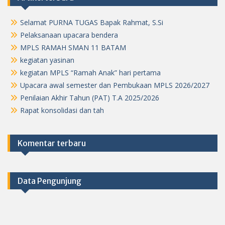
Selamat PURNA TUGAS Bapak Rahmat, S.Si
Pelaksanaan upacara bendera
MPLS RAMAH SMAN 11 BATAM
kegiatan yasinan
kegiatan MPLS “Ramah Anak” hari pertama
Upacara awal semester dan Pembukaan MPLS 2026/2027
Penilaian Akhir Tahun (PAT) T.A 2025/2026
Rapat konsolidasi dan tah
Komentar terbaru
Data Pengunjung