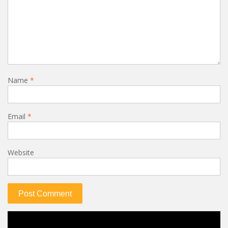
Name
*
Email
*
Website