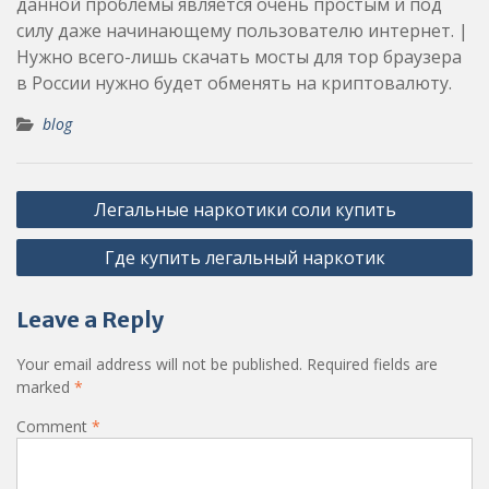
данной проблемы является очень простым и под
силу даже начинающему пользователю интернет. |
Нужно всего-лишь скачать мосты для тор браузера
в России нужно будет обменять на криптовалюту.
blog
Post
Легальные наркотики соли купить
navigation
Где купить легальный наркотик
Leave a Reply
Your email address will not be published.
Required fields are
marked
*
Comment
*