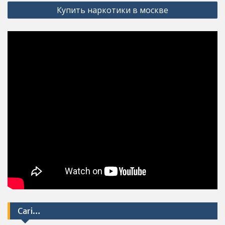
Купить наркотики в москве
Cari…