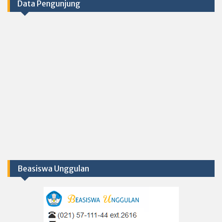
Data Pengunjung
Beasiswa Unggulan