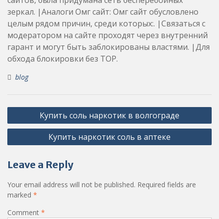
зеркал. |Аналоги Омг сайт: Омг сайт обусловлено
целым рядом причин, среди которых:. |Связаться с
модератором на сайте проходят через внутренний
гарант и могут быть заблокированы властями. |Для
обхода блокировки без ТОР.
blog
Post
Купить соль наркотик в волгограде
navigation
Купить наркотик соль в аптеке
Leave a Reply
Your email address will not be published.
Required fields are
marked
*
Comment
*