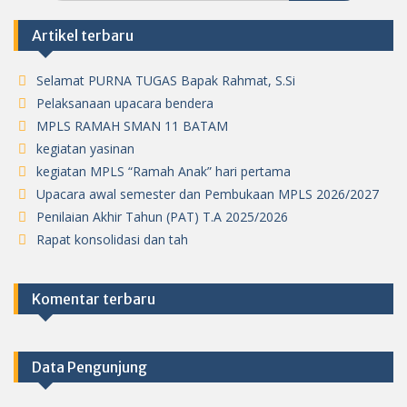
Artikel terbaru
Selamat PURNA TUGAS Bapak Rahmat, S.Si
Pelaksanaan upacara bendera
MPLS RAMAH SMAN 11 BATAM
kegiatan yasinan
kegiatan MPLS “Ramah Anak” hari pertama
Upacara awal semester dan Pembukaan MPLS 2026/2027
Penilaian Akhir Tahun (PAT) T.A 2025/2026
Rapat konsolidasi dan tah
Komentar terbaru
Data Pengunjung