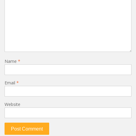
Name
*
Email
*
Website