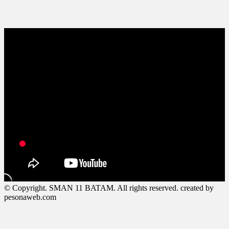
© Copyright. SMAN 11 BATAM. All rights reserved. created by
pesonaweb.com