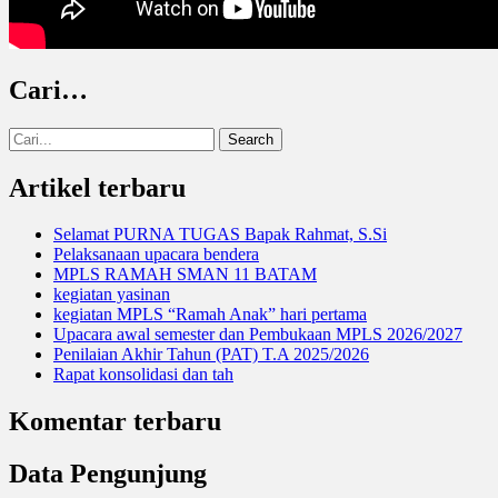
Cari…
Search
for:
Artikel terbaru
Selamat PURNA TUGAS Bapak Rahmat, S.Si
Pelaksanaan upacara bendera
MPLS RAMAH SMAN 11 BATAM
kegiatan yasinan
kegiatan MPLS “Ramah Anak” hari pertama
Upacara awal semester dan Pembukaan MPLS 2026/2027
Penilaian Akhir Tahun (PAT) T.A 2025/2026
Rapat konsolidasi dan tah
Komentar terbaru
Data Pengunjung