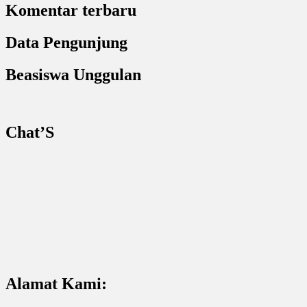
Komentar terbaru
Data Pengunjung
Beasiswa Unggulan
Chat’S
Alamat Kami: