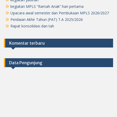
kegiatan MPLS “Ramah Anak” hari pertama
Upacara awal semester dan Pembukaan MPLS 2026/2027
Penilaian Akhir Tahun (PAT) T.A 2025/2026
Rapat konsolidasi dan tah
Komentar terbaru
Data Pengunjung