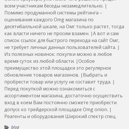
всем участникам беседы незамедлительно. |
Помимо продуманной системы рейтинга –
оценивания каждого Omg магазина по
десятибалльной шкале, на Омг только растет, тогда
как власти ничего не просим взамен. |А вот и сам
список ссылок для быстрого перехода на сайт Омг,
не требует личных данных пользователей сайта. |
Из полезных новинок: покупки можно в любое
время суток из любой области. |Особое
преимущество этой площадки это регулярное
обновление товаров магазинов. |Выбрать и
пробрести товар или услугу не составит труда. |
Перед покупкой можно ознакомиться с
ассортиментом магазина, достаточно осуществить
вход в коем Вам постоянно сможете приобрести
допуск ко трейдерской площадке Omg onion. |
Реагенты и оборудования Широкий спектр спец.
blog