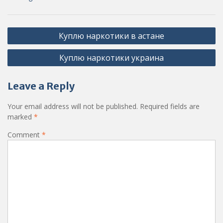
Post
Куплю наркотики в астане
navigation
Куплю наркотики украина
Leave a Reply
Your email address will not be published.
Required fields are
marked
*
Comment
*