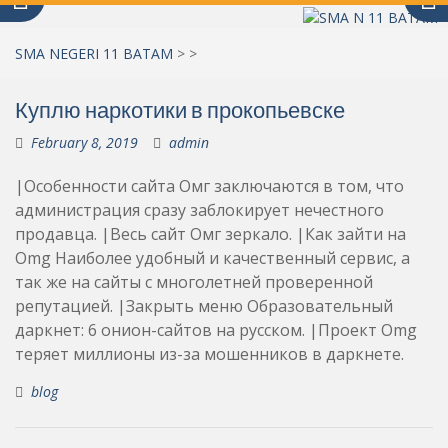
SMA NEGERI 11 BATAM
>
>
Куплю наркотики в прокопьевске
February 8, 2019
admin
|Особенности сайта Омг заключаются в том, что
администрация сразу заблокирует нечестного
продавца. |Весь сайт Омг зеркало. |Как зайти на
Omg Наиболее удобный и качественный сервис, а
так же на сайты с многолетней проверенной
репутацией. |Закрыть меню Образовательный
даркнет: 6 онион-сайтов на русском. |Проект Omg
теряет миллионы из-за мошенников в даркнете.
blog