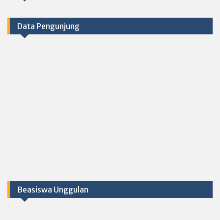
Data Pengunjung
Beasiswa Unggulan