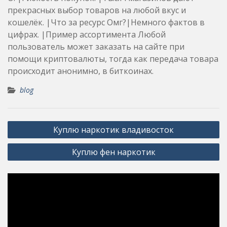
прекрасных выбор товаров на любой вкус и
кошелёк. |Что за ресурс Омг?|Немного фактов в
цифрах. |Пример ассортимента Любой
пользователь может заказать на сайте при
помощи криптовалюты, тогда как передача товара
происходит анонимно, в биткоинах.
blog
Post
Куплю наркотик владивосток
navigation
Куплю фен наркотик