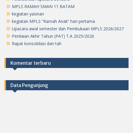
MPLS RAMAH SMAN 11 BATAM
kegiatan yasinan
kegiatan MPLS “Ramah Anak” hari pertama
Upacara awal semester dan Pembukaan MPLS 2026/2027
Penilaian Akhir Tahun (PAT) T.A 2025/2026
Rapat konsolidasi dan tah
Komentar terbaru
Data Pengunjung