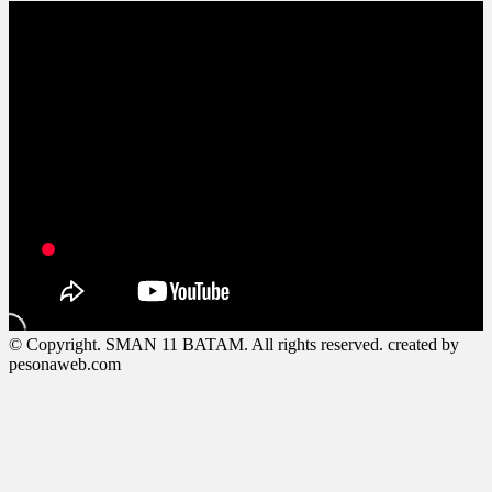
© Copyright. SMAN 11 BATAM. All rights reserved. created by
pesonaweb.com