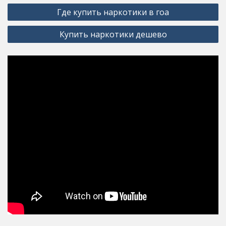
Post
Где купить наркотики в гоа
navigation
Купить наркотики дешево