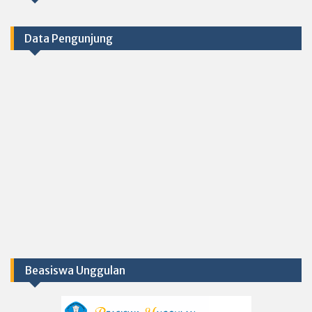
Data Pengunjung
Beasiswa Unggulan