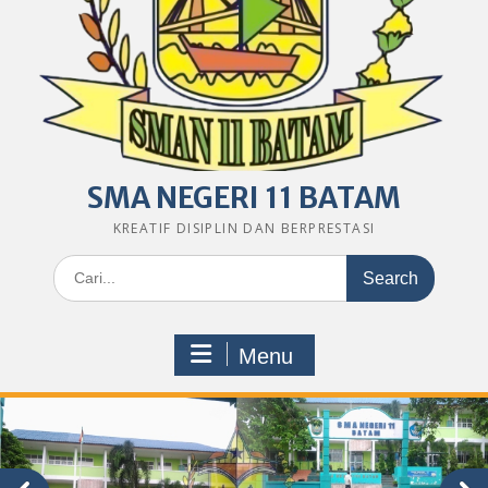
SMA NEGERI 11 BATAM
KREATIF DISIPLIN DAN BERPRESTASI
Search
for:
Menu