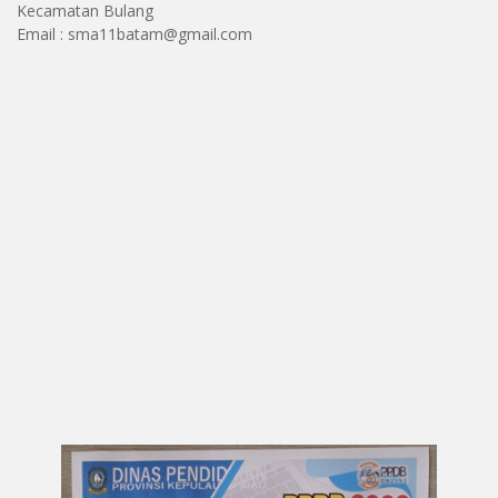
Kecamatan Bulang
Email : sma11batam@gmail.com