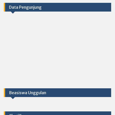
Data Pengunjung
Beasiswa Unggulan