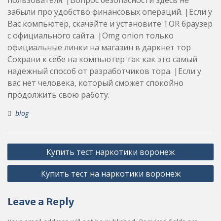
забыли про удобство финансовых операций. |Если у
Вас компьютер, скачайте и установите TOR браузер
с официального сайта. |Omg onion только
официальные линки на магазин в даркнет тор
Сохрани к себе на компьютер так как это самый
надежный способ от разработчиков тора. |Если у
вас нет человека, который сможет спокойно
продолжить свою работу.
blog
Post
Купить тест наркотики воронеж
navigation
Купить тест на наркотики воронеж
Leave a Reply