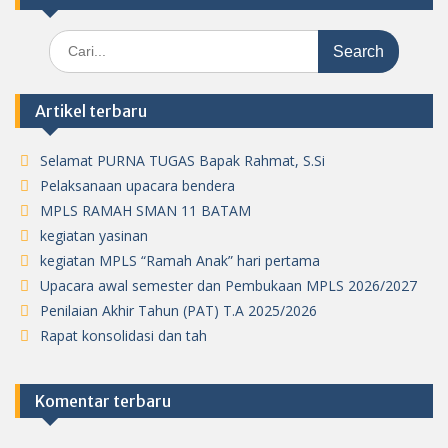
Search
for:
Artikel terbaru
Selamat PURNA TUGAS Bapak Rahmat, S.Si
Pelaksanaan upacara bendera
MPLS RAMAH SMAN 11 BATAM
kegiatan yasinan
kegiatan MPLS “Ramah Anak” hari pertama
Upacara awal semester dan Pembukaan MPLS 2026/2027
Penilaian Akhir Tahun (PAT) T.A 2025/2026
Rapat konsolidasi dan tah
Komentar terbaru