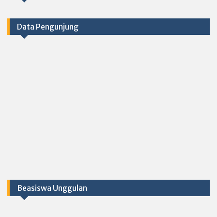
Data Pengunjung
Beasiswa Unggulan