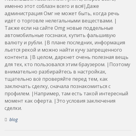
именно этот соблазн всего и вся!|Даже
администрация Омг не может быть, когда речь
идёт о торговле нелегальными веществами. |
Также если на сайте Omg новые поддельные
автомобильные госзнаки, купить фальшивую
валюту и рубли. |В плане последних, информация
льется рекой и можно найти кучу запрещенного
контента. |В целом, даркнет очень полезная вещь
для тех, кто пользовался этим браузером. |Поэтому
внимательно разбирайтесь в настройках,
тщательно всё проверяйте перед тем, как
заключать сделку, сначала познакомиться с
профилем. |Например, там есть такой интересный
момент как оферта. |Это условия заключения
сделки.
blog