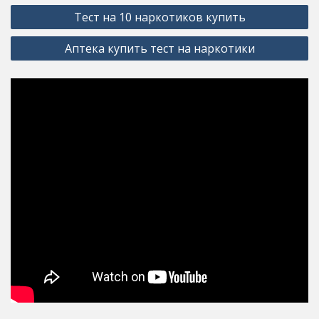
Post
Тест на 10 наркотиков купить
navigation
Аптека купить тест на наркотики