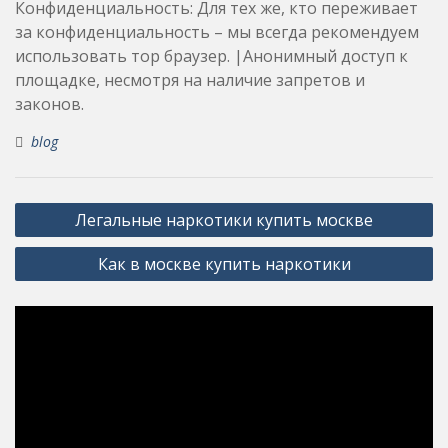
Конфиденциальность: Для тех же, кто переживает
за конфиденциальность – мы всегда рекомендуем
использовать тор браузер. |Анонимный доступ к
площадке, несмотря на наличие запретов и
законов.
blog
Post
Легальные наркотики купить москве
navigation
Как в москве купить наркотики