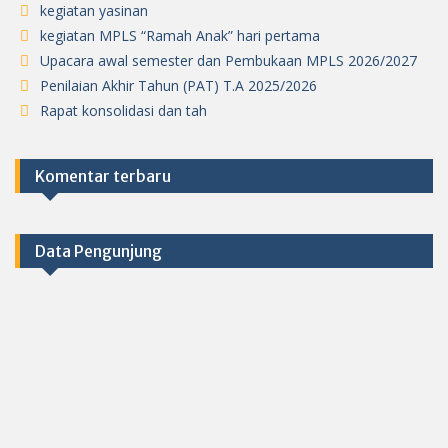
kegiatan yasinan
kegiatan MPLS “Ramah Anak” hari pertama
Upacara awal semester dan Pembukaan MPLS 2026/2027
Penilaian Akhir Tahun (PAT) T.A 2025/2026
Rapat konsolidasi dan tah
Komentar terbaru
Data Pengunjung