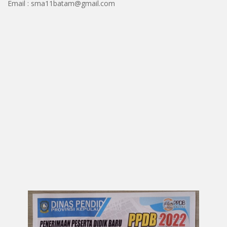
Email : sma11batam@gmail.com