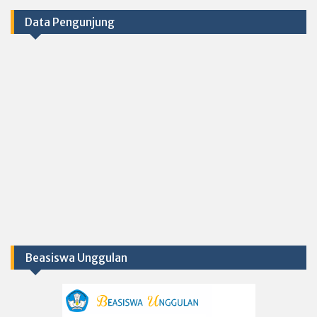
Data Pengunjung
Beasiswa Unggulan