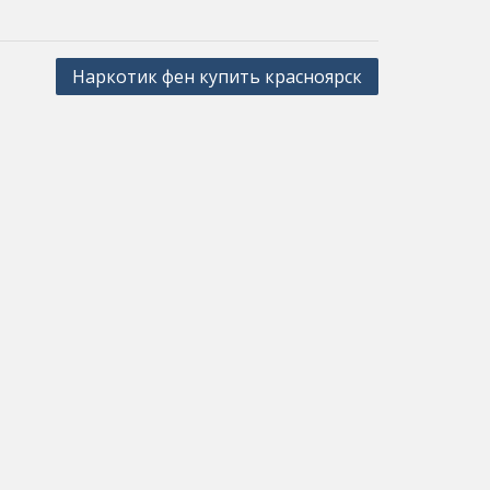
Наркотик фен купить красноярск