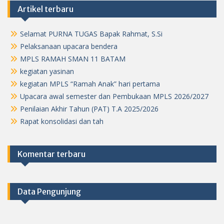
Artikel terbaru
Selamat PURNA TUGAS Bapak Rahmat, S.Si
Pelaksanaan upacara bendera
MPLS RAMAH SMAN 11 BATAM
kegiatan yasinan
kegiatan MPLS “Ramah Anak” hari pertama
Upacara awal semester dan Pembukaan MPLS 2026/2027
Penilaian Akhir Tahun (PAT) T.A 2025/2026
Rapat konsolidasi dan tah
Komentar terbaru
Data Pengunjung