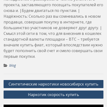
проекта, заставляющего посещать покупателей его
снова и. |Будем двигаться по пунктам. |
Надёжность: Сколько раз вы сомневались в новом
продавце, совершая покупку в интернете, где
большинство участников не доверяют друг другу. |
Смысл этой сети в том, что для внесения в кошелек
стандартной валюты площадки – BTC – требуется
вначале купить фиат, который впоследствии нужно
будет пополнить свой счет и смело совершать свои
первые покупки.
blog
Post
Синтетические наркотики новосибирск купить
navigation
Наркотик скорость купить