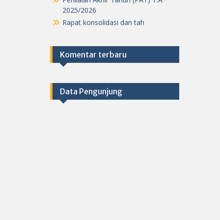
2025/2026
Rapat konsolidasi dan tah
Komentar terbaru
Data Pengunjung