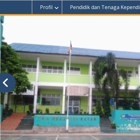
Profil
Pendidik dan Tenaga Kependi