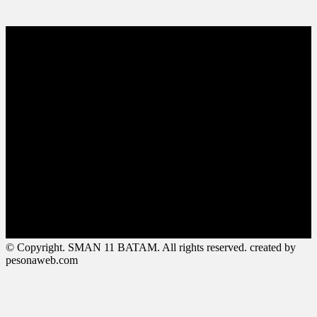
© Copyright. SMAN 11 BATAM. All rights reserved. created by
pesonaweb.com