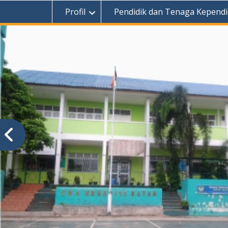
Profil
Pendidik dan Tenaga Kependi