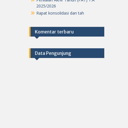
2025/2026
Rapat konsolidasi dan tah
Komentar terbaru
Data Pengunjung