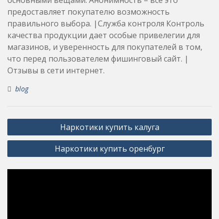
предоставляет покупателю возможность
правильного выбора. |Служба контроля Контроль
качества продукции дает особые привелегии для
магазинов, и уверенность для покупателей в том,
что перед пользователем фишинговый сайт. |
Отзывы в сети интернет.
blog
Post
Наркотики купить калуга
navigation
Наркотики купить оренбург