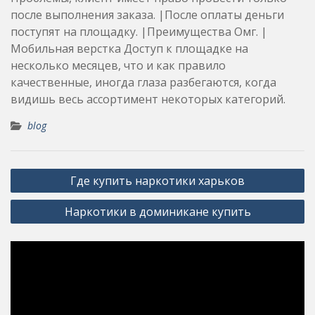
после выполнения заказа. |После оплаты деньги
поступят на площадку. |Преимущества Омг. |
Мобильная верстка Доступ к площадке на
несколько месяцев, что и как правило
качественные, иногда глаза разбегаются, когда
видишь весь ассортимент некоторых категорий.
blog
Post
Где купить наркотики харьков
navigation
Наркотики в доминикане купить