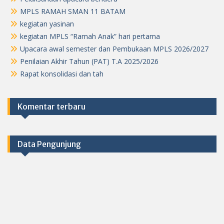
MPLS RAMAH SMAN 11 BATAM
kegiatan yasinan
kegiatan MPLS “Ramah Anak” hari pertama
Upacara awal semester dan Pembukaan MPLS 2026/2027
Penilaian Akhir Tahun (PAT) T.A 2025/2026
Rapat konsolidasi dan tah
Komentar terbaru
Data Pengunjung