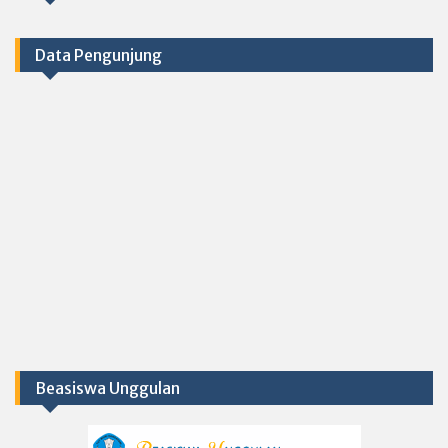
Data Pengunjung
Beasiswa Unggulan