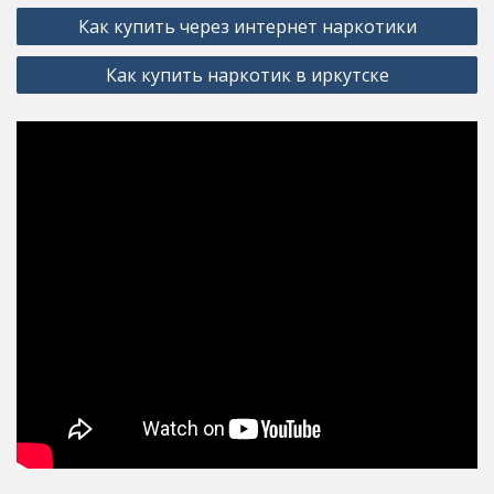
Post
Как купить через интернет наркотики
navigation
Как купить наркотик в иркутске