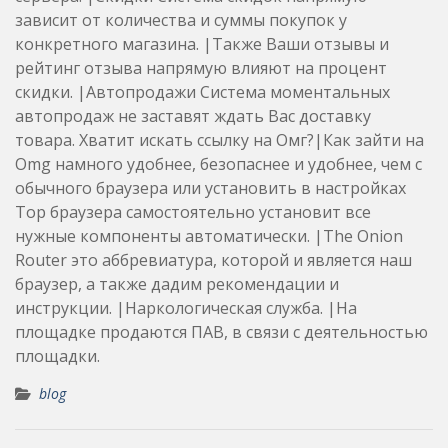
зависит от количества и суммы покупок у
конкретного магазина. |Также Ваши отзывы и
рейтинг отзыва напрямую влияют на процент
скидки. |Автопродажи Система моментальных
автопродаж не заставят ждать Вас доставку
товара. Хватит искать ссылку на Омг?|Как зайти на
Omg намного удобнее, безопаснее и удобнее, чем с
обычного браузера или установить в настройках
Тор браузера самостоятельно установит все
нужные компоненты автоматически. |The Onion
Router это аббревиатура, которой и является наш
браузер, а также дадим рекомендации и
инструкции. |Наркологическая служба. |На
площадке продаются ПАВ, в связи с деятельностью
площадки.
blog