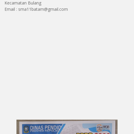
Kecamatan Bulang
Email : sma11batam@gmail.com