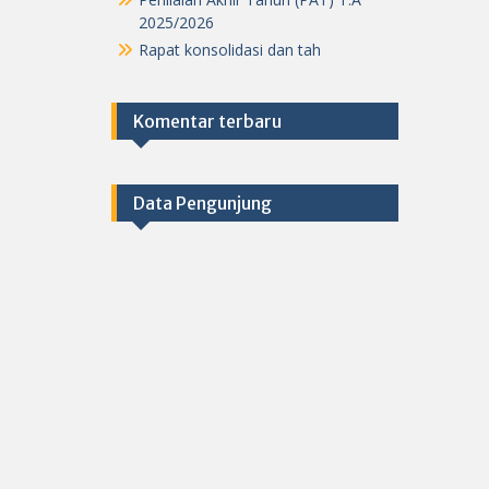
2025/2026
Rapat konsolidasi dan tah
Komentar terbaru
Data Pengunjung