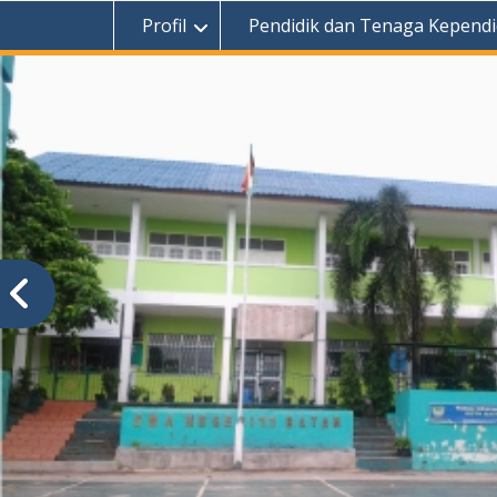
Profil
Pendidik dan Tenaga Kependi