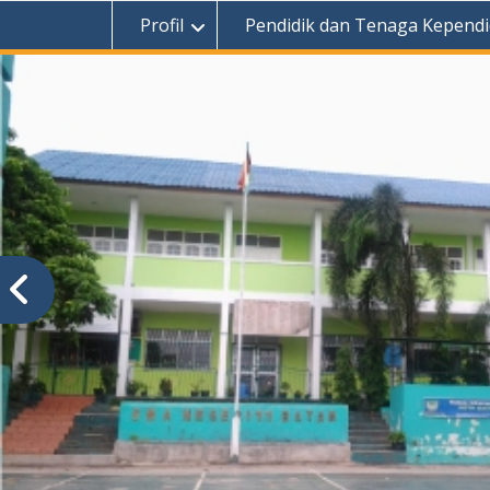
Profil
Pendidik dan Tenaga Kependi