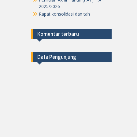
2025/2026
Rapat konsolidasi dan tah
Komentar terbaru
Data Pengunjung