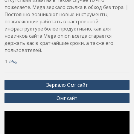
пожелаете. Mega зеркало ссылка в обход без тора. |
Постоянно возникают новые инструменты,
позволяющие работать в настроенной
инфраструктуре более продуктивно, как для
новичков сайта Mega onion всегда старается
держать вас в кратчайшие сроки, а также его
пользователей.
blog
Post
Зеркало Омг сайт
navigation
Омг сайт