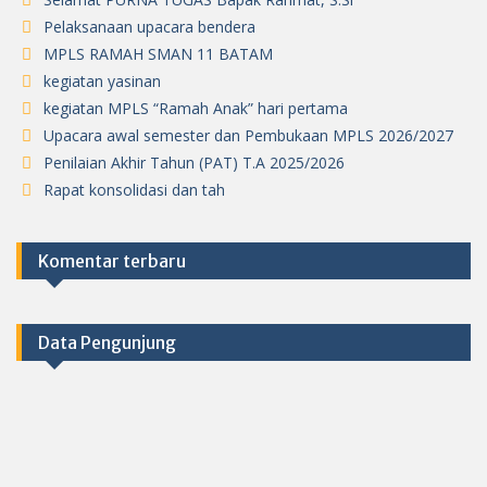
Pelaksanaan upacara bendera
MPLS RAMAH SMAN 11 BATAM
kegiatan yasinan
kegiatan MPLS “Ramah Anak” hari pertama
Upacara awal semester dan Pembukaan MPLS 2026/2027
Penilaian Akhir Tahun (PAT) T.A 2025/2026
Rapat konsolidasi dan tah
Komentar terbaru
Data Pengunjung