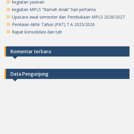
kegiatan yasinan
kegiatan MPLS “Ramah Anak” hari pertama
Upacara awal semester dan Pembukaan MPLS 2026/2027
Penilaian Akhir Tahun (PAT) T.A 2025/2026
Rapat konsolidasi dan tah
Komentar terbaru
Data Pengunjung