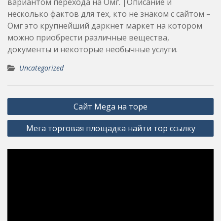
вариантом перехода на Омг. |Описание и
несколько фактов для тех, кто не знаком с сайтом –
Омг это крупнейший даркнет маркет на котором
можно приобрести различные вещества,
документы и некоторые необычные услуги.
Uncategorized
Post
Сайт Mega на торе
navigation
Мега торговая площадка найти тор ссылку