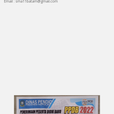
Email : sma11batam@gmail.com