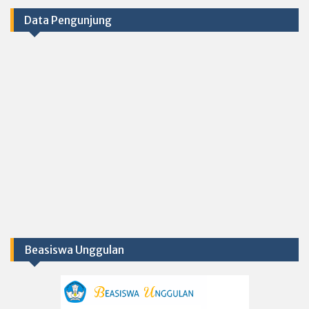
Data Pengunjung
Beasiswa Unggulan