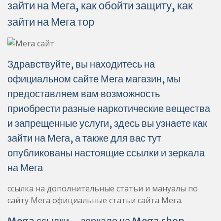
зайти на Мега, как обойти защиту, как
зайти на Мега тор
Здравствуйте, вы находитесь на
официальном сайте Мега магазин, мы
предоставляем вам возможность
приобрести разные наркотические вещества
и запрещенные услуги, здесь вы узнаете как
зайти на Мега, а также для вас тут
опубликованы настоящие ссылки и зеркала
на Мега
ссылка на дополнительные статьи и мануалы по
сайту Мега официальные статьи сайта Мега.
Mega ссылки – зеркало на Mega shop