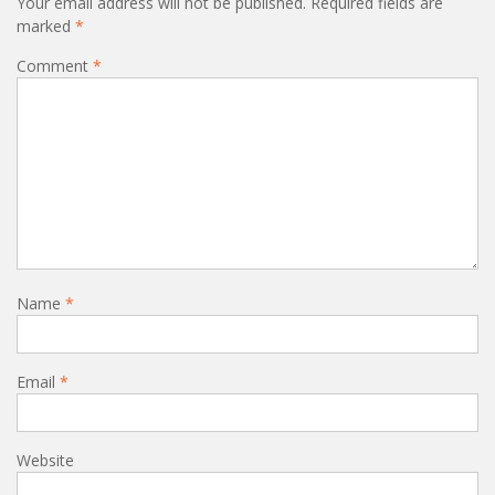
Your email address will not be published.
Required fields are
marked
*
Comment
*
Name
*
Email
*
Website