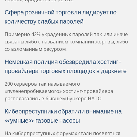
Сфера розничной торговли лидирует по
количеству слабых паролей
Примерно 42% украденных паролей так или иначе
связаны либо с названием компании жертвы, либо
со взломанным ресурсом.
Немецкая полиция обезвредила хостинг-
провайдера торговых площадок в даркнете
200 серверов так называемого
«пуленепробиваемого» хостинг-провайдера
располагались в бывшем бункере НАТО.
Киберпреступники обратили внимание на
«умные» газовые насосы
На киберпреступных форумах стали появляться