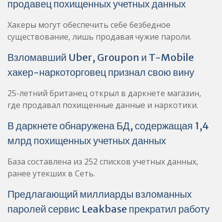
продавец похищенных учетных данных
Хакеры могут обеспечить себе безбедное
существование, лишь продавая чужие пароли.
Взломавший Uber, Groupon и T-Mobile
хакер-наркоторговец признал свою вину
25-летний британец открыл в даркнете магазин,
где продавал похищенные данные и наркотики.
В даркнете обнаружена БД, содержащая 1,4
млрд похищенных учетных данных
База составлена из 252 списков учетных данных,
ранее утекших в Сеть.
Предлагающий миллиарды взломанных
паролей сервис Leakbase прекратил работу