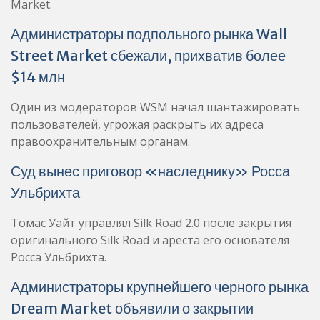
Market.
Администраторы подпольного рынка Wall
Street Market сбежали, прихватив более
$14 млн
Один из модераторов WSM начал шантажировать
пользователей, угрожая раскрыть их адреса
правоохранительным органам.
Суд вынес приговор «наследнику» Росса
Ульбрихта
Томас Уайт управлял Silk Road 2.0 после закрытия
оригинального Silk Road и ареста его основателя
Росса Ульбрихта.
Администраторы крупнейшего черного рынка
Dream Market объявили о закрытии