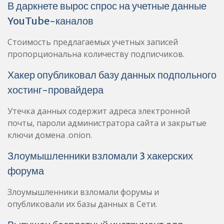
В даркнете вырос спрос на учетные данные
YouTube-каналов
Стоимость предлагаемых учетных записей
пропорциональна количеству подписчиков.
Хакер опубликовал базу данных подпольного
хостинг-провайдера
Утечка данных содержит адреса электронной
почты, пароли администратора сайта и закрытые
ключи домена .onion.
Злоумышленники взломали 3 хакерских
форума
Злоумышленники взломали форумы и
опубликовали их базы данных в Сети.