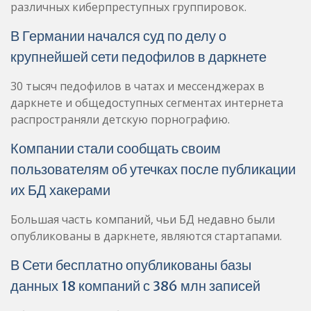
различных киберпреступных группировок.
В Германии начался суд по делу о
крупнейшей сети педофилов в даркнете
30 тысяч педофилов в чатах и мессенджерах в
даркнете и общедоступных сегментах интернета
распространяли детскую порнографию.
Компании стали сообщать своим
пользователям об утечках после публикации
их БД хакерами
Большая часть компаний, чьи БД недавно были
опубликованы в даркнете, являются стартапами.
В Сети бесплатно опубликованы базы
данных 18 компаний с 386 млн записей