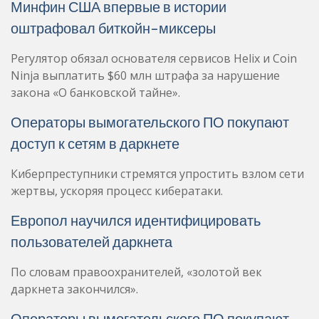
Минфин США впервые в истории
оштрафовал биткойн-миксеры
Регулятор обязал основателя сервисов Helix и Coin
Ninja выплатить $60 млн штрафа за нарушение
закона «О банковской тайне».
Операторы вымогательского ПО покупают
доступ к сетям в даркнете
Киберпреступники стремятся упростить взлом сети
жертвы, ускоряя процесс кибератаки.
Европол научился идентифицировать
пользователей даркнета
По словам правоохранителей, «золотой век
даркнета закончился».
Операторы вымогательского ПО покупают