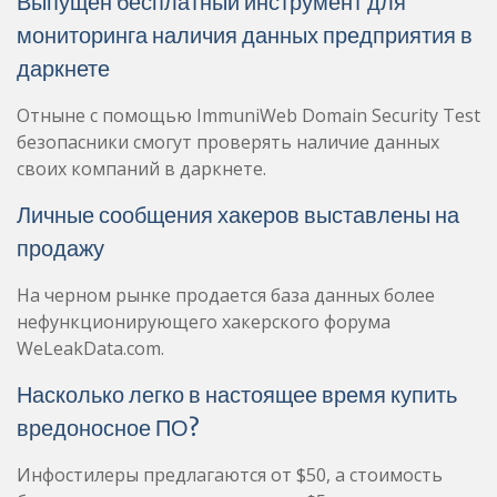
Выпущен бесплатный инструмент для
мониторинга наличия данных предприятия в
даркнете
Отныне с помощью ImmuniWeb Domain Security Test
безопасники смогут проверять наличие данных
своих компаний в даркнете.
Личные сообщения хакеров выставлены на
продажу
На черном рынке продается база данных более
нефункционирующего хакерского форума
WeLeakData.com.
Насколько легко в настоящее время купить
вредоносное ПО?
Инфостилеры предлагаются от $50, а стоимость