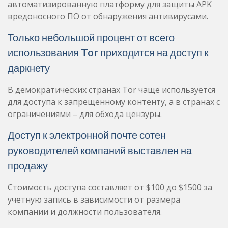
автоматизированную платформу для защиты APK
вредоносного ПО от обнаружения антивирусами.
Только небольшой процент от всего
использования Tor приходится на доступ к
даркнету
В демократических странах Tor чаще используется
для доступа к запрещенному контенту, а в странах с
ограничениями – для обхода цензуры.
Доступ к электронной почте сотен
руководителей компаний выставлен на
продажу
Стоимость доступа составляет от $100 до $1500 за
учетную запись в зависимости от размера
компании и должности пользователя.