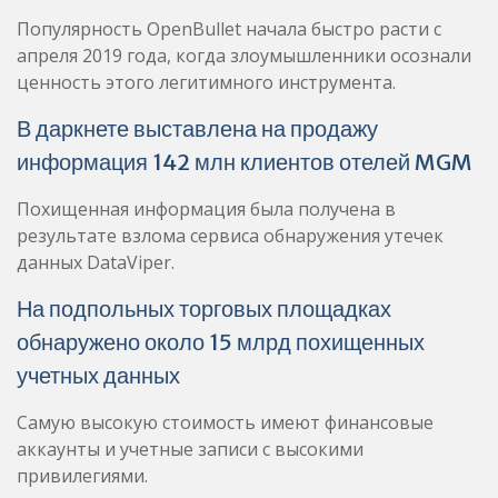
Популярность OpenBullet начала быстро расти с
апреля 2019 года, когда злоумышленники осознали
ценность этого легитимного инструмента.
В даркнете выставлена на продажу
информация 142 млн клиентов отелей MGM
Похищенная информация была получена в
результате взлома сервиса обнаружения утечек
данных DataViper.
На подпольных торговых площадках
обнаружено около 15 млрд похищенных
учетных данных
Самую высокую стоимость имеют финансовые
аккаунты и учетные записи с высокими
привилегиями.