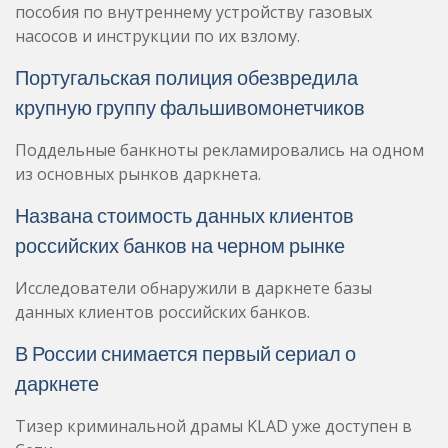
пособия по внутреннему устройству газовых
насосов и инструкции по их взлому.
Португальская полиция обезвредила
крупную группу фальшивомонетчиков
Поддельные банкноты рекламировались на одном
из основных рынков даркнета.
Названа стоимость данных клиентов
российских банков на черном рынке
Исследователи обнаружили в даркнете базы
данных клиентов российских банков.
В России снимается первый сериал о
даркнете
Тизер криминальной драмы KLAD уже доступен в