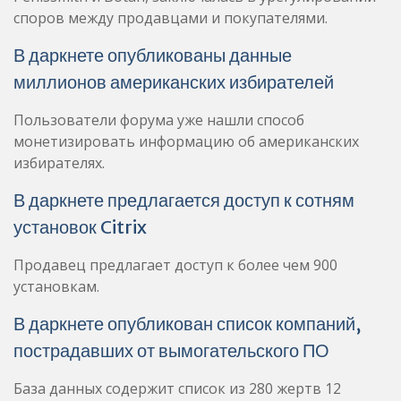
споров между продавцами и покупателями.
В даркнете опубликованы данные
миллионов американских избирателей
Пользователи форума уже нашли способ
монетизировать информацию об американских
избирателях.
В даркнете предлагается доступ к сотням
установок Citrix
Продавец предлагает доступ к более чем 900
установкам.
В даркнете опубликован список компаний,
пострадавших от вымогательского ПО
База данных содержит список из 280 жертв 12