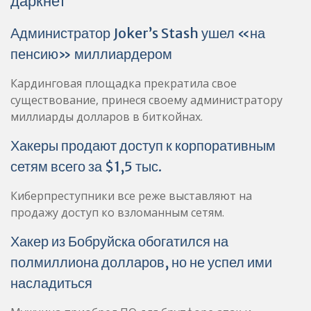
даркнет
Администратор Joker’s Stash ушел «на
пенсию» миллиардером
Кардинговая площадка прекратила свое
существование, принеся своему администратору
миллиарды долларов в биткойнах.
Хакеры продают доступ к корпоративным
сетям всего за $1,5 тыс.
Киберпреступники все реже выставляют на
продажу доступ ко взломанным сетям.
Хакер из Бобруйска обогатился на
полмиллиона долларов, но не успел ими
насладиться