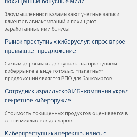
похищенные бонусные мили
Злоумышленники взламывают учетные записи
клиентов авиакомпаний и похищают
заработанные ими бонусы.
Рынок преступных киберуслуг: спрос втрое
превышает предложение
Самым дорогим из доступного на преступном
киберрынке в виде готовых, «пакетных»
предложений является ВПО для банкоматов.
Сотрудник израильской ИБ-компании украл
секретное кибероружие
Стоимость похищенных продуктов оценивается в
сотни миллионов долларов.
Киберпреступники переключились с