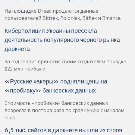
На площадке Dread продаются данные
пользователей Bittrex, Poloniex, Bitfinex и Binance.
Киберполиция Украины пресекла
деятельность популярного черного рынка
даркнета
За год сервис приносил своим создателям порядка
$22 млн прибыли.
«Русские хакеры» подняли цены на
«пробивку» банковских данных
Стоимость «пробивки» банковских данных
возросла в полтора раза по сравнению с началом
года.
6,5 тыс. сайтов в даркнете вышли из строя