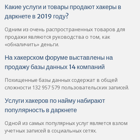
Какие услуги и товары продают хакеры в
даркнете в 2019 году?
Одним из очень распространенных товаров для
продажи являются руководства о том, как
«обналичить» деньги.
На хакерском форуме выставлены на
продажу базы данных 14 компаний
Похищенные базы данных содержат в общей
сложности 132 957 579 пользовательских записей.
Услуги хакеров по найму набирают
популярность в даркнете
Одной из самых популярных услуг является взлом
учетных записей в социальных сетях.