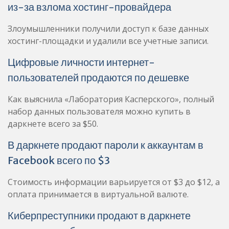
из-за взлома хостинг-провайдера
Злоумышленники получили доступ к базе данных
хостинг-площадки и удалили все учетные записи.
Цифровые личности интернет-
пользователей продаются по дешевке
Как выяснила «Лаборатория Касперского», полный
набор данных пользователя можно купить в
даркнете всего за $50.
В даркнете продают пароли к аккаунтам в
Facebook всего по $3
Стоимость информации варьируется от $3 до $12, а
оплата принимается в виртуальной валюте.
Киберпреступники продают в даркнете