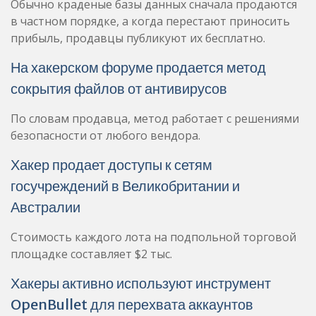
Обычно краденые базы данных сначала продаются
в частном порядке, а когда перестают приносить
прибыль, продавцы публикуют их бесплатно.
На хакерском форуме продается метод
сокрытия файлов от антивирусов
По словам продавца, метод работает с решениями
безопасности от любого вендора.
Хакер продает доступы к сетям
госучреждений в Великобритании и
Австралии
Стоимость каждого лота на подпольной торговой
площадке составляет $2 тыс.
Хакеры активно используют инструмент
OpenBullet для перехвата аккаунтов