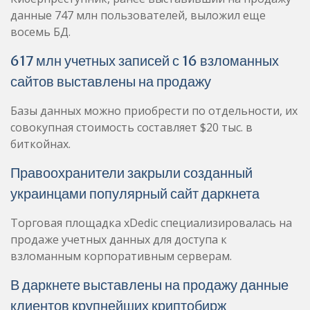
данные 747 млн пользователей, выложил еще
восемь БД.
617 млн учетных записей с 16 взломанных
сайтов выставлены на продажу
Базы данных можно приобрести по отдельности, их
совокупная стоимость составляет $20 тыс. в
биткойнах.
Правоохранители закрыли созданный
украинцами популярный сайт даркнета
Торговая площадка xDedic специализировалась на
продаже учетных данных для доступа к
взломанным корпоративным серверам.
В даркнете выставлены на продажу данные
клиентов крупнейших криптобирж