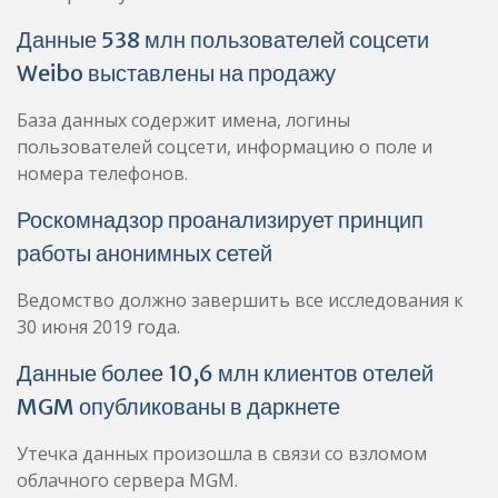
Данные 538 млн пользователей соцсети
Weibo выставлены на продажу
База данных содержит имена, логины
пользователей соцсети, информацию о поле и
номера телефонов.
Роскомнадзор проанализирует принцип
работы анонимных сетей
Ведомство должно завершить все исследования к
30 июня 2019 года.
Данные более 10,6 млн клиентов отелей
MGM опубликованы в даркнете
Утечка данных произошла в связи со взломом
облачного сервера MGM.