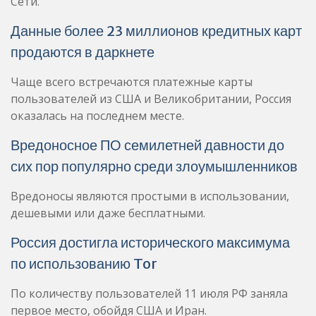
Сети.
Данные более 23 миллионов кредитных карт
продаются в даркнете
Чаще всего встречаются платежные карты
пользователей из США и Великобритании, Россия
оказалась на последнем месте.
Вредоносное ПО семилетней давности до
сих пор популярно среди злоумышленников
Вредоносы являются простыми в использовании,
дешевыми или даже бесплатными.
Россия достигла исторического максимума
по использованию Tor
По количеству пользователей 11 июля РФ заняла
первое место, обойдя США и Иран.