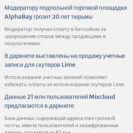
Модератору подпольной торговой площадки
AlphaBay грозит 20 лет тюрьмы
Модератор получал оплату в биткойнах за
«разрешение споров между продавцами и
покупателями».
В даркнете выставлены на продажу учетные
записи для скутеров Lime
Использование учетных записей позволяет
избежать оплаты за использование скутеров Lime.
Данные 21 млн пользователей Mixcloud
предлагаются в даркнете
База данных, содержащая адреса электронной
почты, имена пользователей и зашифрованные
пароли, продается за $2 тыс.