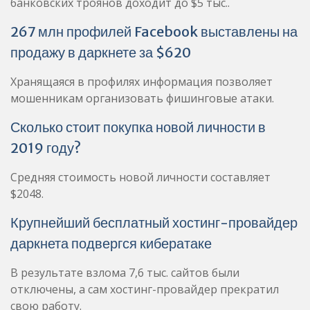
банковских троянов доходит до $5 тыс..
267 млн профилей Facebook выставлены на
продажу в даркнете за $620
Хранящаяся в профилях информация позволяет
мошенникам организовать фишинговые атаки.
Сколько стоит покупка новой личности в
2019 году?
Средняя стоимость новой личности составляет
$2048.
Крупнейший бесплатный хостинг-провайдер
даркнета подвергся кибератаке
В результате взлома 7,6 тыс. сайтов были
отключены, а сам хостинг-провайдер прекратил
свою работу.