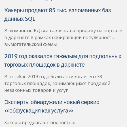
Хакеры продают 85 тыс. взломанных баз
данных SQL
Взломанные БД выставлены на продажу на портале
в даркнете в рамках набирающей популярность
вымогательской схемы.
2019 год оказался тяжелым для подпольных
торговых площадок в даркнете
В октябре 2019 года были активны всего 38
торговых площадок, занимающихся продажей
незаконных товаров и услуг.
Эксперты обнаружили новый сервис
«обфускация как услуга»
Хакеры предлагают полностью