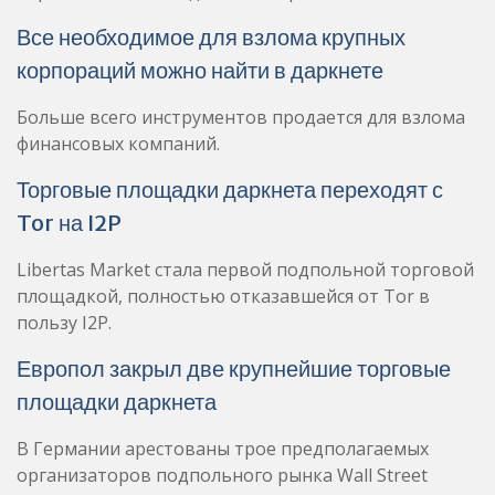
Все необходимое для взлома крупных
корпораций можно найти в даркнете
Больше всего инструментов продается для взлома
финансовых компаний.
Торговые площадки даркнета переходят с
Tor на I2P
Libertas Market стала первой подпольной торговой
площадкой, полностью отказавшейся от Tor в
пользу I2P.
Европол закрыл две крупнейшие торговые
площадки даркнета
В Германии арестованы трое предполагаемых
организаторов подпольного рынка Wall Street