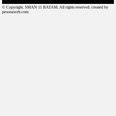
© Copyright. SMAN 11 BATAM. All rights reserved. created by
pesonaweb.com