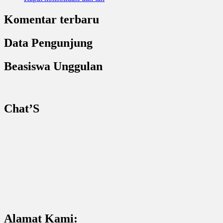
Komentar terbaru
Data Pengunjung
Beasiswa Unggulan
Chat’S
Alamat Kami: