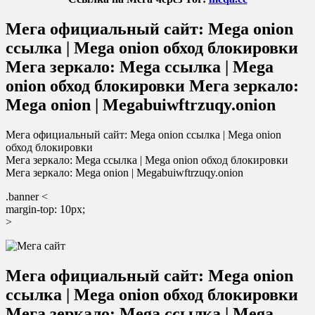
Мега официальный сайт: Mega onion
ссылка | Mega onion обход блокировки
Мега зеркало: Mega ссылка | Mega
onion обход блокировки Мега зеркало:
Mega onion | Megabuiwftrzuqy.onion
Мега официальный сайт: Mega onion ссылка | Mega onion
обход блокировки
Мега зеркало: Mega ссылка | Mega onion обход блокировки
Мега зеркало: Mega onion | Megabuiwftrzuqy.onion
.banner <
margin-top: 10px;
>
Мега официальный сайт: Mega onion
ссылка | Mega onion обход блокировки
Мега зеркало: Mega ссылка | Mega