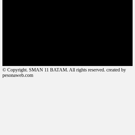
© Copyright. SMAN 11 BATAM. All rights reserved. created by
pesonaweb.com