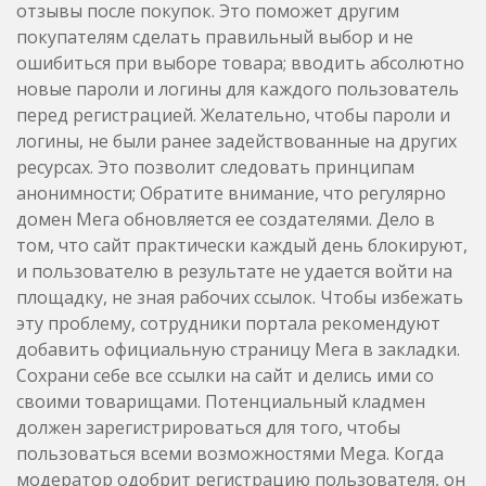
отзывы после покупок. Это поможет другим
покупателям сделать правильный выбор и не
ошибиться при выборе товара; вводить абсолютно
новые пароли и логины для каждого пользователь
перед регистрацией. Желательно, чтобы пароли и
логины, не были ранее задействованные на других
ресурсах. Это позволит следовать принципам
анонимности; Обратите внимание, что регулярно
домен Мега обновляется ее создателями. Дело в
том, что сайт практически каждый день блокируют,
и пользователю в результате не удается войти на
площадку, не зная рабочих ссылок. Чтобы избежать
эту проблему, сотрудники портала рекомендуют
добавить официальную страницу Мега в закладки.
Сохрани себе все ссылки на сайт и делись ими со
своими товарищами. Потенциальный кладмен
должен зарегистрироваться для того, чтобы
пользоваться всеми возможностями Mega. Когда
модератор одобрит регистрацию пользователя, он