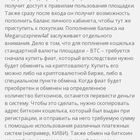
получит доступ к правилам пользования площадки.
Также сразу после входа он получит возможность
пополнить баланс личного кабинета, чтобы тут же
приступить к покупкам. Пополнение баланса на
Megaruzxpnew4af заслуживает отдельного
внимания. Дело в том, что для поплнения кошелька
стандартной валюты площадки – BTC – требуется
сначала купить фиат, который впоследствии нужно
будет обменять на криптовалюту. Купить его
можно либо на криптовалютной бирже, либо в
специальном пункте обмена. Когда фиат будет
преобретен и обменен на определенное
количество биткоинов, останется перевести деньги
в систему. Чтобы это сделать, нужно скопировать
адрес биткоин кошелька, который был выдан при
регистрации, и отправить на него требуемую сумму
с помощью использования различных платежных
систем (например, КИВИ). Также обмен на биткоин