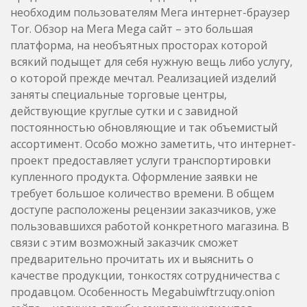
необходим пользователям Мега интернет-браузер
Tor. Обзор на Мега Mega сайт – это большая
платформа, на необъятных просторах которой
всякий подыщет для себя нужную вещь либо услугу,
о которой прежде мечтал. Реализацией изделий
заняты специальные торговые центры,
действующие круглые сутки и с завидной
постоянностью обновляющие и так объемистый
ассортимент. Особо можно заметить, что интернет-
проект предоставляет услуги транспортировки
купленного продукта. Оформление заявки не
требует большое количество времени. В общем
доступе расположены рецензии заказчиков, уже
пользовавшихся работой конкретного магазина. В
связи с этим возможный заказчик сможет
предварительно прочитать их и выяснить о
качестве продукции, тонкостях сотрудничества с
продавцом. Особенность Megabuiwftrzuqy.onion