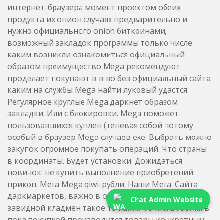
Chat Admin Website