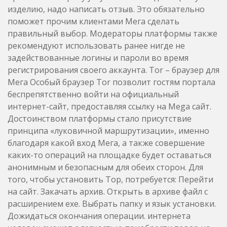
изделию, надо написать отзыв. Это обязательно
поможет прочим клиентами Мега сделать
правильный выбор. Модераторы платформы также
рекомендуют использовать ранее нигде не
задействованные логины и пароли во время
регистрирования своего аккаунта. Tor – браузер для
Мега Особый браузер Tor позволит гостям портала
беспрепятственно войти на официальный
интернет-сайт, предоставляя ссылку на Mega сайт.
Достоинством платформы стало присутствие
принципа «луковичной маршрутизации», именно
благодаря какой вход Мега, а также совершение
каких-то операций на площадке будет оставаться
анонимным и безопасным для обеих сторон. Для
того, чтобы установить Тор, потребуется: Перейти
на сайт. Закачать архив. Открыть в архиве файл с
расширением exe. Выбрать папку и язык установки.
Дожидаться окончания операции. интернета