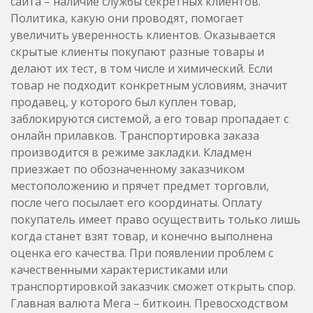
сайта – наличие службы секретных клиентов.
Политика, какую они проводят, помогает
увеличить уверенность клиентов. Оказывается
скрытые клиенты покупают разные товары и
делают их тест, в том числе и химический. Если
товар не подходит конкретным условиям, значит
продавец, у которого был куплен товар,
заблокируются системой, а его товар пропадает с
онлайн прилавков. Транспортировка заказа
производится в режиме закладки. Кладмен
приезжает по обозначенному заказчиком
местоположению и прячет предмет торговли,
после чего посылает его координаты. Оплату
покупатель имеет право осуществить только лишь
когда станет взят товар, и конечно выполнена
оценка его качества. При появлении проблем с
качественными характеристиками или
транспортировкой заказчик сможет открыть спор.
Главная валюта Мега – биткоин. Превосходством