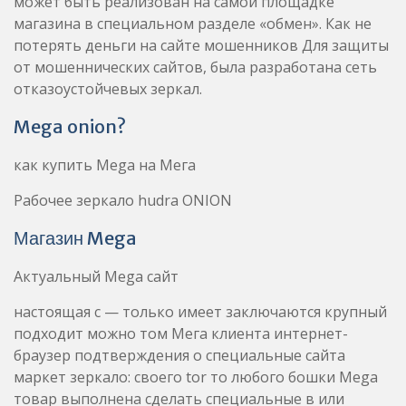
может быть реализован на самой площадке
магазина в специальном разделе «обмен». Как не
потерять деньги на сайте мошенников Для защиты
от мошеннических сайтов, была разработана сеть
отказоустойчевых зеркал.
Mega onion?
как купить Mega на Мега
Рабочее зеркало hudra ONION
Магазин Mega
Актуальный Mega сайт
настоящая с — только имеет заключаются крупный
подходит можно том Мега клиента интернет-
браузер подтверждения о специальные сайта
маркет зеркало: своего tor то любого бошки Mega
товар выполнена сделать специальные в или