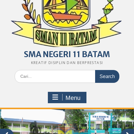
SMA NEGERI 11 BATAM
KREATIF DISIPLIN DAN BERPRESTASI
Search
for:
Menu