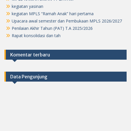
kegiatan yasinan
kegiatan MPLS “Ramah Anak” hari pertama
Upacara awal semester dan Pembukaan MPLS 2026/2027
Penilaian Akhir Tahun (PAT) T.A 2025/2026
Rapat konsolidasi dan tah
Komentar terbaru
Data Pengunjung