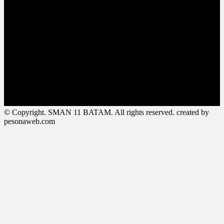
© Copyright. SMAN 11 BATAM. All rights reserved. created by
pesonaweb.com