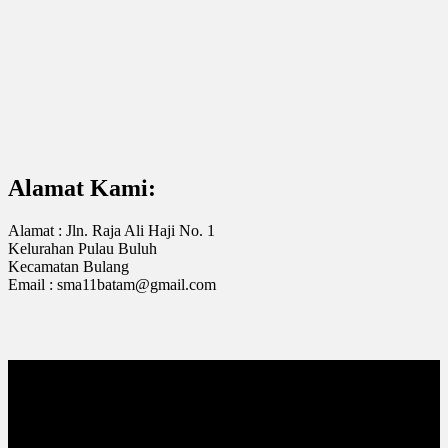
Alamat Kami:
Alamat : Jln. Raja Ali Haji No. 1
Kelurahan Pulau Buluh
Kecamatan Bulang
Email : sma11batam@gmail.com