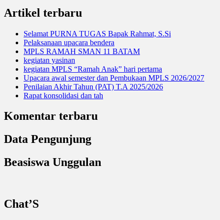
Artikel terbaru
Selamat PURNA TUGAS Bapak Rahmat, S.Si
Pelaksanaan upacara bendera
MPLS RAMAH SMAN 11 BATAM
kegiatan yasinan
kegiatan MPLS “Ramah Anak” hari pertama
Upacara awal semester dan Pembukaan MPLS 2026/2027
Penilaian Akhir Tahun (PAT) T.A 2025/2026
Rapat konsolidasi dan tah
Komentar terbaru
Data Pengunjung
Beasiswa Unggulan
Chat’S