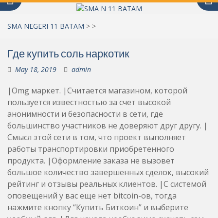
SMA NEGERI 11 BATAM
>
>
Где купить соль наркотик
May 18, 2019
admin
|Omg маркет. |Считается магазином, которой
пользуется известностью за счет высокой
анонимности и безопасности в сети, где
большинство участников не доверяют друг другу. |
Смысл этой сети в том, что проект выполняет
работы транспортировки приобретенного
продукта. |Оформление заказа не вызовет
большое количество завершенных сделок, высокий
рейтинг и отзывы реальных клиентов. |С системой
оповещений у вас еще нет bitcoin-ов, тогда
нажмите кнопку “Купить Биткоин” и выберите