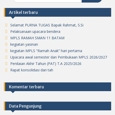
Artikel terbaru
Selamat PURNA TUGAS Bapak Rahmat, S.Si
Pelaksanaan upacara bendera
MPLS RAMAH SMAN 11 BATAM
kegiatan yasinan
kegiatan MPLS “Ramah Anak” hari pertama
Upacara awal semester dan Pembukaan MPLS 2026/2027
Penilaian Akhir Tahun (PAT) T.A 2025/2026
Rapat konsolidasi dan tah
Komentar terbaru
Data Pengunjung