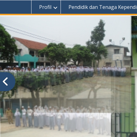
Profil
Pendidik dan Tenaga Kependi