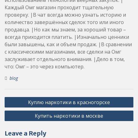
Каждый Омг магазин проходит тщательную
проверку. |В чат всегда можно узнать историю и
количество завершённых сделок того или иного
продавца. |Но как мы знаем, за хороший товар –
всегда приходится платить. |Изначально ценники
были завышены, как и объем продаж. |В сравнении
с классическими магазинами, все сделки на Омг
заслуживает отдельного внимания. |Дело в том,
что: Омг – это через компьютер.
blog
Post
Куплю наркотики в красногорске
navigation
Купить наркотики в москве
Leave a Reply