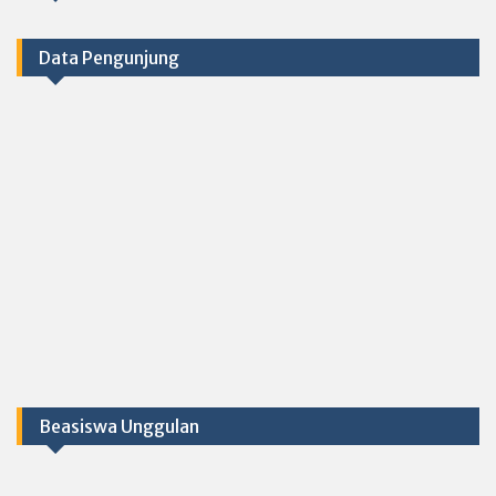
Data Pengunjung
Beasiswa Unggulan