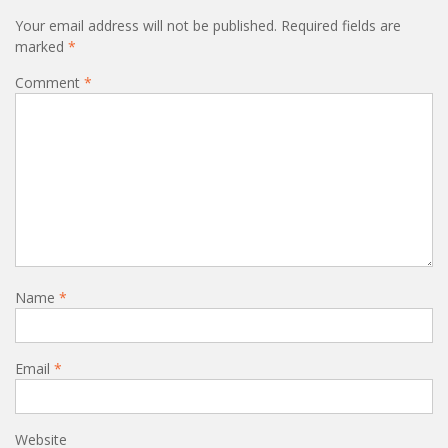
Your email address will not be published.
Required fields are
marked
*
Comment
*
Name
*
Email
*
Website