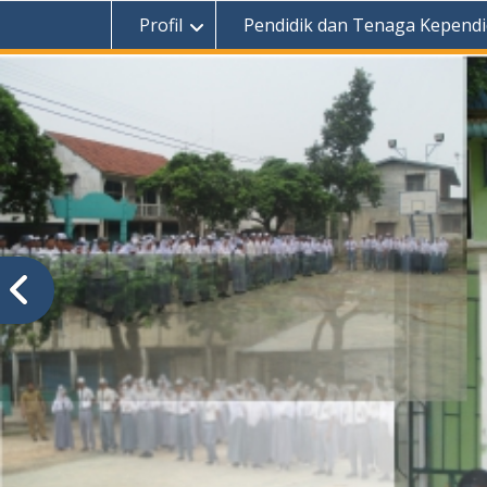
Profil
Pendidik dan Tenaga Kependi