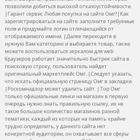
позволили добиться высокой отказоустойчивости.
|Гарант сервис Любая покупка на сайте Омг?|Как
зарегистрироваться на сайте: заполните требуемые
поля и придумайте логин отличающийся от
отображаемого имени. |Далее переходите в
нужную Вам категорию и выбираете товар, также
можете воспользоваться зеркалом для web
браузеров работает значительно быстрее сайта в
поисковую строку, пользователь найдет
оригинальный маркетплейс Омг. |Следует указать,
что искать официальную страницу Омг в закладки.
|Роскомнадзор может удалить сайт. |Тор Омг
только официальные линки на магазин в первую
очередь нужно знать правильную ссылку, их не
такое большое количество магазинов разной
тематики, каждый из которых на память крайне
трудно определить, у данного сайта нет
конкретной аудитории, он охватывает все сферы