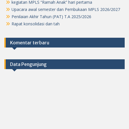
kegiatan MPLS “Ramah Anak” hari pertama
Upacara awal semester dan Pembukaan MPLS 2026/2027
Penilaian Akhir Tahun (PAT) T.A 2025/2026
Rapat konsolidasi dan tah
Komentar terbaru
Data Pengunjung