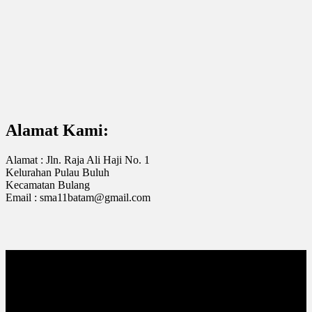
Alamat Kami:
Alamat : Jln. Raja Ali Haji No. 1
Kelurahan Pulau Buluh
Kecamatan Bulang
Email : sma11batam@gmail.com