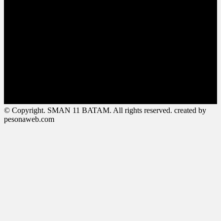
© Copyright. SMAN 11 BATAM. All rights reserved. created by
pesonaweb.com