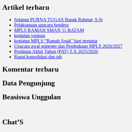
Artikel terbaru
Selamat PURNA TUGAS Bapak Rahmat, S.Si
Pelaksanaan upacara bendera
MPLS RAMAH SMAN 11 BATAM
kegiatan yasinan
kegiatan MPLS “Ramah Anak” hari pertama
Upacara awal semester dan Pembukaan MPLS 2026/2027
Penilaian Akhir Tahun (PAT) T.A 2025/2026
Rapat konsolidasi dan tah
Komentar terbaru
Data Pengunjung
Beasiswa Unggulan
Chat’S