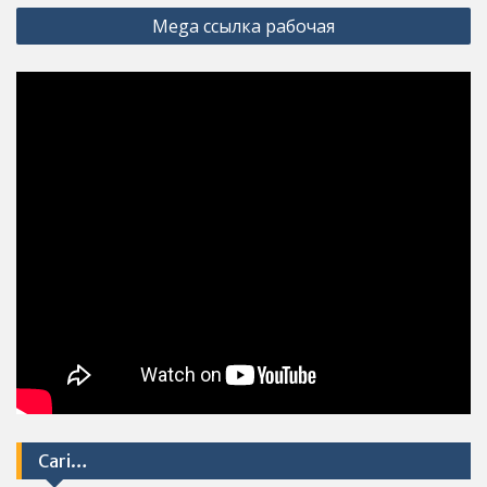
Mega ссылка рабочая
Cari…