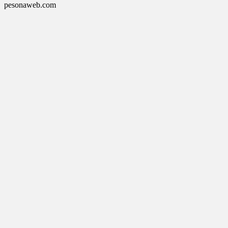
pesonaweb.com