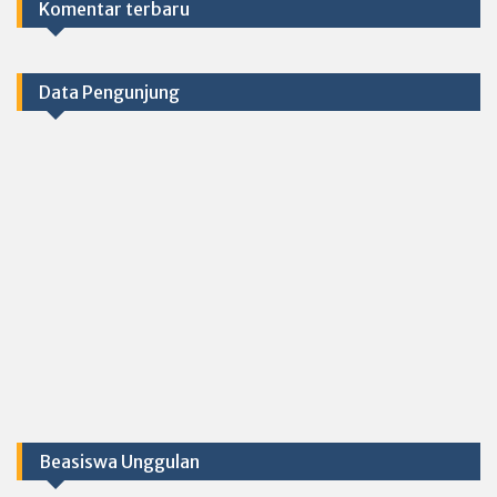
Komentar terbaru
Data Pengunjung
Beasiswa Unggulan