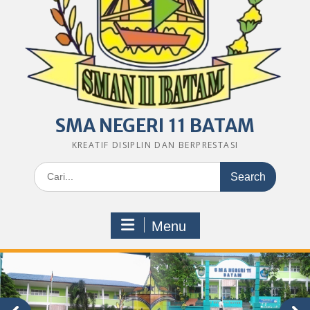
SMA NEGERI 11 BATAM
KREATIF DISIPLIN DAN BERPRESTASI
Search
for:
Menu