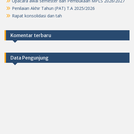
Upacara awal semester dan Pembukaan MPLS 2026/2027
Penilaian Akhir Tahun (PAT) T.A 2025/2026
Rapat konsolidasi dan tah
Komentar terbaru
Data Pengunjung